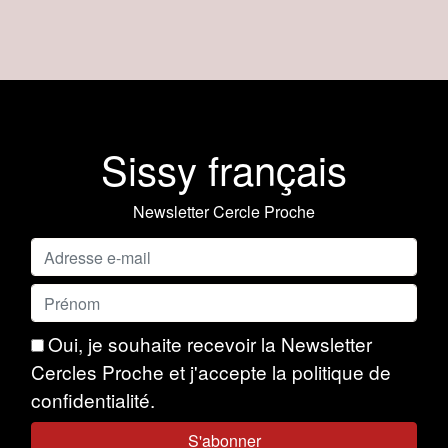
Sissy français
Newsletter Cercle Proche
Oui, je souhaite recevoir la Newsletter
Cercles Proche et j'accepte la politique de
confidentialité.