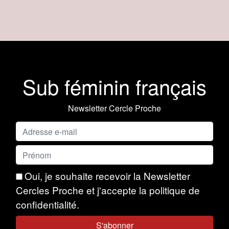
Sub féminin français
Newsletter Cercle Proche
Oui, je souhaite recevoir la Newsletter
Cercles Proche et j'accepte la politique de
confidentialité.